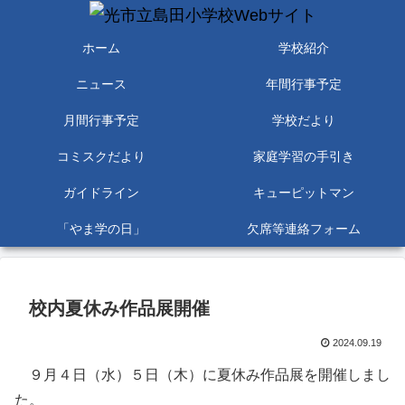
ホーム
学校紹介
ニュース
年間行事予定
月間行事予定
学校だより
コミスクだより
家庭学習の手引き
ガイドライン
キューピットマン
「やま学の日」
欠席等連絡フォーム
校内夏休み作品展開催
2024.09.19
９月４日（水）５日（木）に夏休み作品展を開催しまし
た。