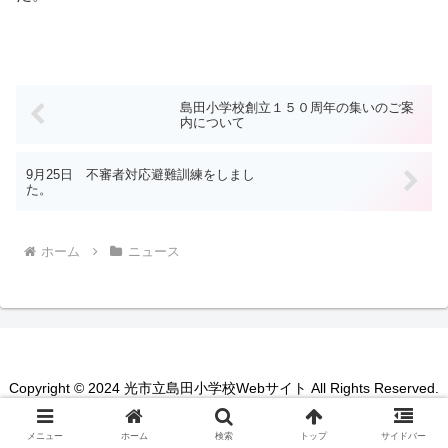
島田小学校創立１５０周年の集いのご案
内について
9月25日 不審者対応避難訓練をしまし
た。
ホーム
ニュース
Copyright © 2024 光市立島田小学校Webサイト All Rights Reserved.
メニュー
ホーム
検索
トップ
サイドバー