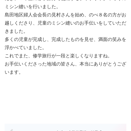
ミシン縫いを行いました。
島田地区婦人会会長の見村さんを始め、のべ８名の方がお
越しくださり、児童のミシン縫いのお手伝いをしていただ
きました。
多くの児童が完成し、完成したものを見せ、満面の笑みを
浮かべていました。
これでまた、修学旅行が一段と楽しくなりますね。
お手伝いくださった地域の皆さん、本当にありがとうござ
います。