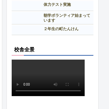
体力テスト実施
朝学ボランティア始まって
います
２年生の町たんけん
校舎全景